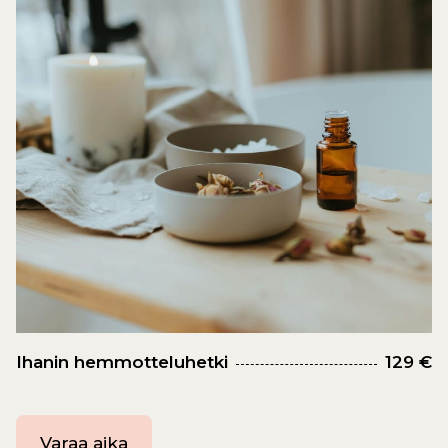
Ihanin hemmotteluhetki
129 €
Varaa aika