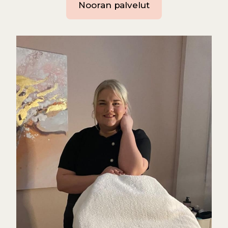
Nooran palvelut