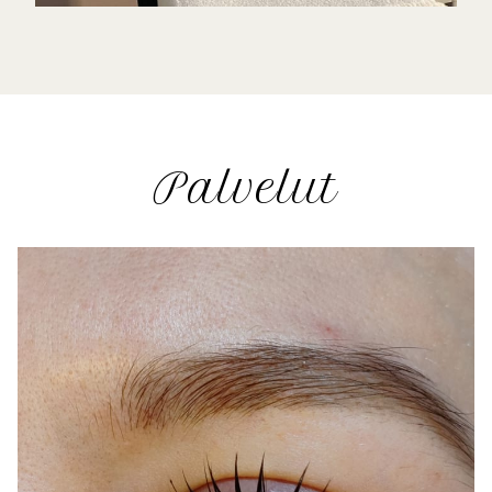
Palvelut